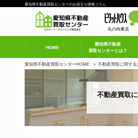
愛知県不動産買取センターのお役立ち情報コラム
丸の内東店
愛知県不動産
HOME
買取センターとは？
愛知県不動産買取センターHOME
不動産買取に関する
不動産買取