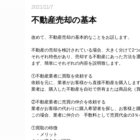
2021/11/7
不動産売却の基本
改めて、不動産売却の基本的なことをお話します。
不動産の売却を検討されている場合、大きく分けて2つ
それぞれ特色があり、売却する不動産にあった方法を
まず、簡単にそれぞれの内容を説明致します。
①不動産業者に買取を依頼する
依頼を元に、業者がお客様から直接不動産を購入しま
業者は、購入した不動産を自社で所有または商品化（
②不動産業者に売買の仲介を依頼する
業者がお客様の代わりに購入希望者を探し、お客様と
この場合、業者に仲介の 手数料として売買代金の3％+
①買取の特徴
・メリット