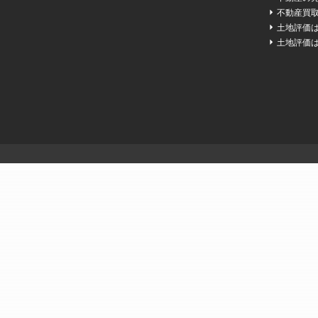
不動産買
土地評価
土地評価