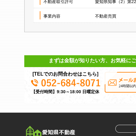
不動産取引許可
愛知県知事（2）第22
事業内容
不動産売買
まずは金額が知りたい方、お気軽に
[TELでのお問合わせはこちら]
【受付時間】9:30～18:00 日曜定休