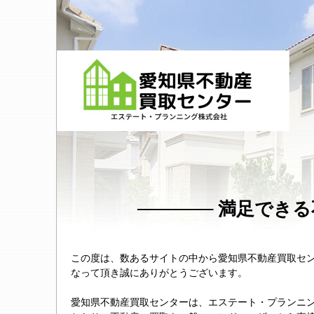
満足できる
この度は、数あるサイトの中から愛知県不動産買取セ
なって頂き誠にありがとうございます。
愛知県不動産買取センターは、エステート・プランニ