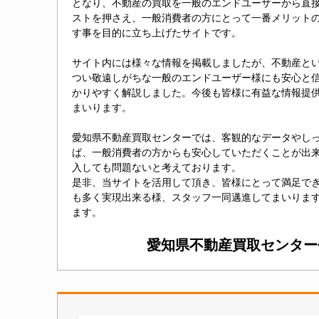
となり、不動産の買取を一般のエンドユーザーから直
ストを押さえ、一般消費者の方にとって一番メリット
す事を目的に立ち上げたサイトです。
サイト内には様々な情報を掲載しましたが、不動産と
つい敬遠しがちな一般のエンドユーザー様にも安心と
かりやすく解説しました。今後も皆様に有益な情報提
まいります。
愛知県不動産買取センターでは、客観的なデータやし
ば、一般消費者の方からも安心していただくことが出
入しても問題ないと考えております。
是非、当サイトを活用して頂き、皆様にとって満足で
も多く実現出来る様、スタッフ一同邁進してまいりま
ます。
愛知県不動産買取センター