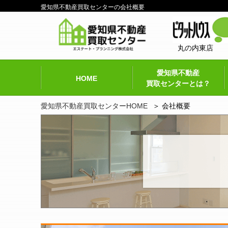
愛知県不動産買取センターの会社概要
丸の内東店
愛知県不動産
HOME
買取センターとは？
愛知県不動産買取センターHOME
会社概要