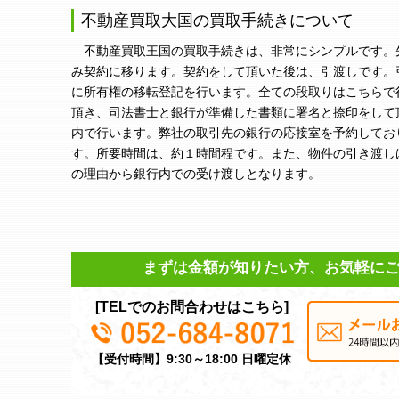
不動産買取大国の買取手続きについて
不動産買取王国の買取手続きは、非常にシンプルです。
み契約に移ります。契約をして頂いた後は、引渡しです。
に所有権の移転登記を行います。全ての段取りはこちらで
頂き、司法書士と銀行が準備した書類に署名と捺印をして
内で行います。弊社の取引先の銀行の応接室を予約してお
す。所要時間は、約１時間程です。また、物件の引き渡し
の理由から銀行内での受け渡しとなります。
まずは金額が知りたい方、お気軽に
[TELでのお問合わせはこちら]
【受付時間】9:30～18:00 日曜定休